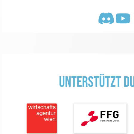
Unterstützt d